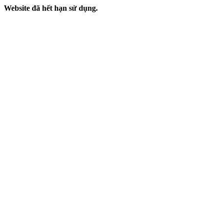
Website đã hết hạn sử dụng.